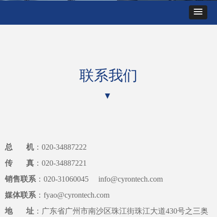
联系我们
▼
总 机
：020-34887222
传 真
：020-34887221
销售联系
：020-31060045 info@cyrontech.com
媒体联系
：fyao@cyrontech.com
地 址
：广东省广州市南沙区珠江街珠江大道430号之三奥