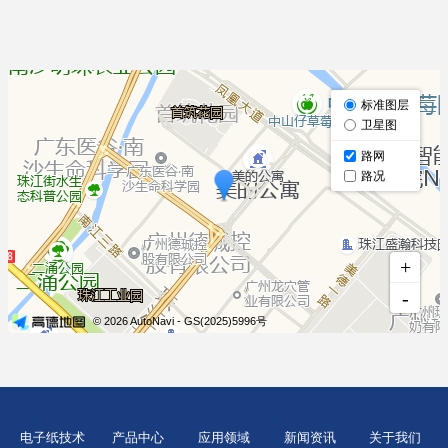
电子纸技术
产品中心
应用领域
新闻资讯
关于我们