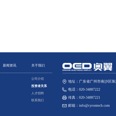
新闻资讯
关于我们
公司介绍
地址：
广东省广州市南沙区珠
投资者关系
电话：
020-34887222
人才招聘
传真：
020-34887221
联系我们
邮箱：
info@cyrontech.com