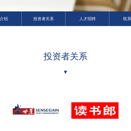
介绍
投资者关系
人才招聘
联
投资者关系
▼