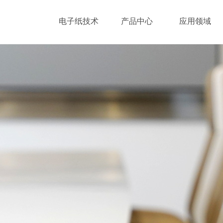
电子纸技术
产品中心
应用领域