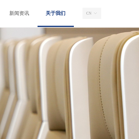
新闻资讯
关于我们
CN
ꀅ