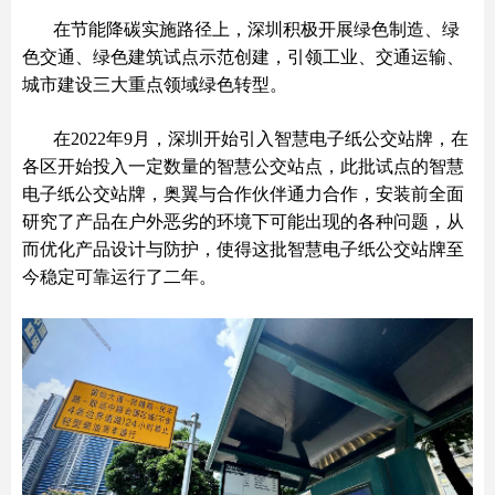
在节能降碳实施路径上，深圳积极开展绿色制造、绿
色交通、绿色建筑试点示范创建，引领工业、交通运输、
城市建设三大重点领域绿色转型。
在2022年9月，深圳开始引入智慧电子纸公交站牌，在
各区开始投入一定数量的智慧公交站点，此批试点的智慧
电子纸公交站牌，奥翼与合作伙伴通力合作，安装前全面
研究了产品在户外恶劣的环境下可能出现的各种问题，从
而优化产品设计与防护，使得这批智慧电子纸公交站牌至
今稳定可靠运行了二年。