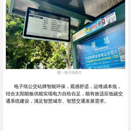
图：电子纸膜片
电子纸公交站牌智能环保，观感舒适，运维成本低，
结合太阳能板供能实现电力自给自足，能有效适应低碳交
通系统建设，满足智慧城市、智慧交通发展需求。