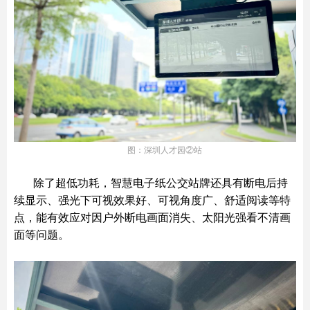
图：深圳人才园②站
除了超低功耗，智慧电子纸公交站牌还具有断电后持
续显示、强光下可视效果好、可视角度广、舒适阅读等特
点，能有效应对因户外断电画面消失、太阳光强看不清画
面等问题。