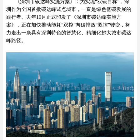
《深圳市碳达峰实施方案》：为实现“双碳目标”，深
圳作为全国首批碳达峰试点城市，一直是绿色低碳发展的
践行者。去年10月正式印发了《深圳市碳达峰实施方
案》，正在加快推动能耗“双控”向碳排放“双控”转变，努
力走出一条具有深圳特色的智慧化、精细化超大城市碳达
峰路径。