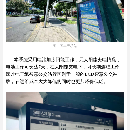
图：民丰天桥站
本系统采用电池加太阳能工作，无太阳能充电情况，
电池工作可长达7天，在太阳能充电下，可长期连续工作。
因此电子纸智慧公交站牌区别于一般的LCD智慧公交站
牌，在运维成本大大降低的同时也更加环保低碳。