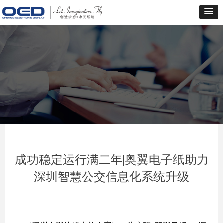
成功稳定运行满二年|奥翼电子纸助力
深圳智慧公交信息化系统升级