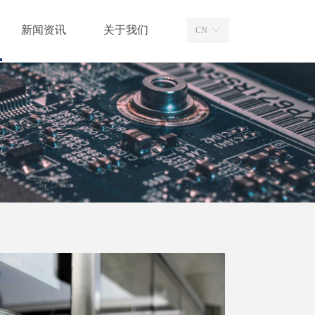
新闻资讯
关于我们
CN
ꀅ