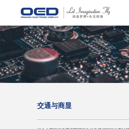
交通与商显