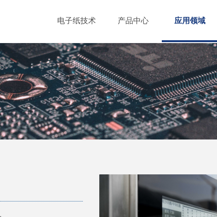
电子纸技术
产品中心
应用领域