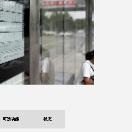
可选功能
状态