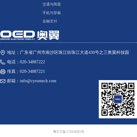
交通与商显
手机与穿戴
金融支付
地址：
广东省广州市南沙区珠江街珠江大道430号之三奥翼科技园
电话：
020-34887222
传真：
020-34887221
邮箱：
info@cyrontech.com
粤ICP备17016685号