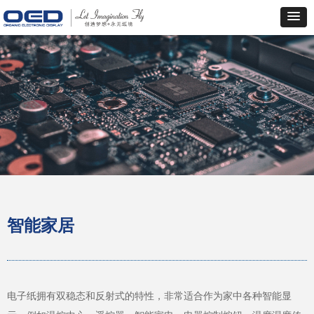
智能家居
电子纸拥有双稳态和反射式的特性，非常适合作为家中各种智能显