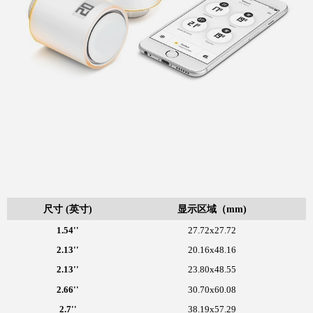
尺寸 (英寸)
显示区域（mm)
1.54''
27.72x27.72
2.13''
20.16x48.16
2.13''
23.80x48.55
2.66''
30.70x60.08
2.7''
38.19x57.29