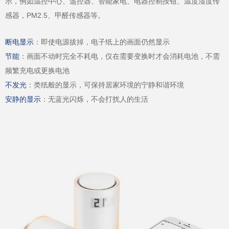
示，例如温控中心、遥控器、智能家电、电器控制按钮、温度湿度传
感器，PM2.5、甲醛传感器等。
断电显示
：即使电源拔掉，电子纸上的画面仍然显示
节能
：画面不动时完全不耗电，仅在需要变换时才会消耗电池，不需
频繁充电或更换电池
不发光
：类纸般的显示，可保持居家环境的宁静和谐环境
安静的显示
：无蓝光闪烁，不会打扰人的生活