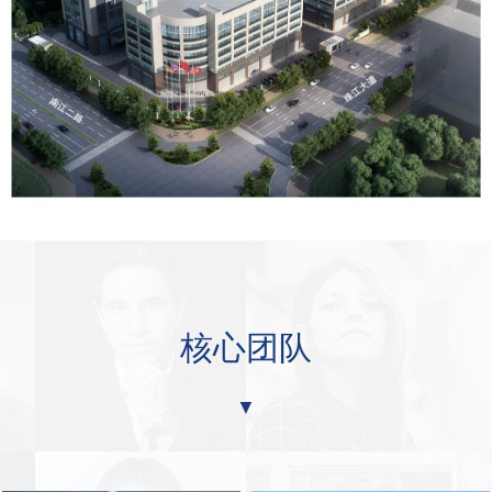
核心团队
▼