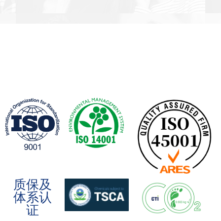
首席工程师
首席策略官
曾晞博士现任为奥翼的首席工程
彭尚文博士现任奥翼首席策略
师，主管公司研发部门。拥有着
官，主管公司供应链品质管控。
丰富的产品技术研发经验的他，
多年以来，在他出色的统筹管理
带领着研发团队积极创新。多年
下，公司的膜片、模组生产制造
以来，他在显示技术的领域不断
良率不断地稳定上升。
地积累广泛的专业知识，在全球
彭尚文博士曾就职于美商
拥有的相关专利累计超过190
Qualcomm高通公司，Cbrite
项。
公司，Bourns电子，荷兰飞利
曾晞博士曾任职于惠普、亚马逊
浦电子公司，台湾微型显示公司
等公司。为美国宾西法尼亚州立
等多家跨国企业担任高级管理职
大学材料科学与工程专业博士与
位。毕业于台湾交通大学，获得
美国佐治亚理工大学的博士后研
材料科学专业博士学位。
究员。
质保及
体系认
证