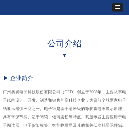
公司介绍
▼
▶ 企业简介
广州奥翼电子科技股份有限公司（OED）创立于2008年，主要从事电
子纸的设计、开发、制造和销售的高科技企业，为目前全球两家电子
纸显示器供应商之一。电子纸是基于纳米级的微胶囊电泳显示原理，
具有环保节能、适于阅读、轻薄柔韧等特点。其显示器主要应用于电
子阅读器、电子货架标签、智能物联网及其他相关低功耗显示领域。