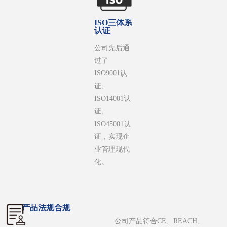
ISO三体系
认证
公司先后通
过了
ISO9001认
证、
ISO14001认
证、
ISO45001认
证，实现企
业管理现代
化。
产品法规合规
公司产品符合CE、REACH、