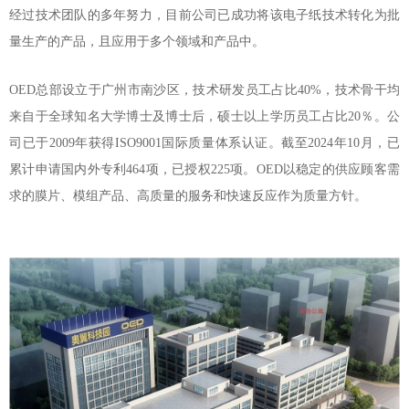
经过技术团队的多年努力，目前公司已成功将该电子纸技术转化为批
量生产的产品，且应用于多个领域和产品中。
OED总部设立于广州市南沙区，技术研发员工占比40%，技术骨干均
来自于全球知名大学博士及博士后，硕士以上学历员工占比20％。公
司已于2009年获得ISO9001国际质量体系认证。截至2024年10月，已
累计申请国内外专利464项，已授权225项。OED以稳定的供应顾客需
求的膜片、模组产品、高质量的服务和快速反应作为质量方针。