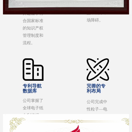
的专利壁
直接领导；
垒，消除市
并建立了符
场障碍。
合国家标准
的知识产权
管理制度和
流程。
专利导航
完善的专
数据库
利布局
公司掌握了
公司完成中
全球电子纸
性粒子—电
专利状况，
子纸技术的
并与广州市
专利布局以
专利信息中
及对电子纸