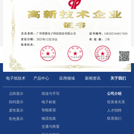
心共建电子
上下游产业
纸行业专利
技术的专利
导航数据
布局。
库。
电子纸技术
产品中心
应用领域
新闻资讯
关于我们
点阵显示
阅读与手写
公司介绍
电子标签
投资者关系
段码显示
智能家居
人才招聘
柔性显示
物流包装
联系我们
彩色显示
交通与商显